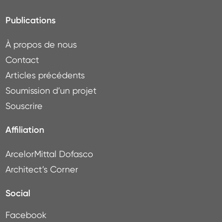
Publications
À propos de nous
Contact
Articles précédents
Soumission d’un projet
Souscrire
Affiliation
ArcelorMittal Dofasco
Architect’s Corner
Social
Facebook