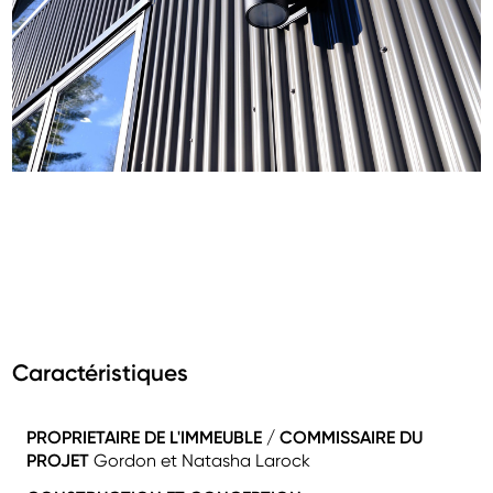
Caractéristiques
PROPRIETAIRE DE L'IMMEUBLE / COMMISSAIRE DU
PROJET
Gordon et Natasha Larock