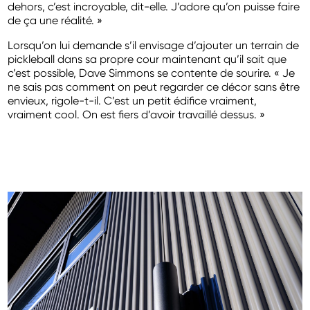
dehors, c’est incroyable, dit-elle. J’adore qu’on puisse faire
de ça une réalité. »
Lorsqu’on lui demande s’il envisage d’ajouter un terrain de
pickleball dans sa propre cour maintenant qu’il sait que
c’est possible, Dave Simmons se contente de sourire. « Je
ne sais pas comment on peut regarder ce décor sans être
envieux, rigole-t-il. C’est un petit édifice vraiment,
vraiment cool. On est fiers d’avoir travaillé dessus. »