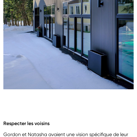
Respecter les voisins
Gordon et Natasha avaient une vision spécifique de leur