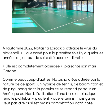
À l’automne 2022, Natasha Larock a attrapé le virus du
pickleball. « J’ai essayé pour la première fois il y a quelques
années et j’ai tout de suite été accro », dit-elle.
« Elle est complètement obsédée », plaisante son mari
Gordon.
Comme beaucoup d’autres, Natasha a été attirée par la
nature de ce sport : un hybride de tennis, de badminton et
de ping-pong dont la popularité se répand partout en
Amérique du Nord. L’utilisation d’une balle en plastique
rend le pickleball « plus lent » que le tennis, mais ça ne
veut pas dire qu’il est moins compétitif ou actif, note