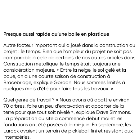
Presque aussi rapide qu’une balle en plastique
Autre facteur important qui a joué dans la construction du
projet : le temps. Bien que l’ampleur du projet ne soit pas
comparable à celle de certains de nos autres articles dans
Construction métallique, le temps était toujours une
considération majeure. « Entre la neige, le sol gelé et la
boue, on a une courte saison de construction à
Bracebridge, explique Gordon. Nous sommes limités à
quelques mois d’été pour faire tous les travaux. »
Quel genre de travail ? « Nous avons dû abattre environ
70 arbres, faire un peu d’excavation et apporter de la
terre pour que tout soit nivelé », explique Dave Simmons.
La préparation du site a commencé début mai et les
fondations ont été posées à la mi-juin. En septembre, les
Larock avaient un terrain de pickleball fini et résistant aux
intempéries.