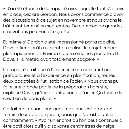
« J’ai été étonné de la rapidité avec laquelle tout s’est mis
en place, déclare Gordon. Nous avons commencé à avoir
des discussions à ce sujet en novembre et nous avions le
bâtiment terminé en septembre. De combien de grandes
rénovations peut-on dire ça ? »
Et même si Gordon a été impressionné par la rapidité,
Dave affirme qu’ils auraient pu réaliser le projet encore
plus rapidement. « Environ 4 ou 5 semaines plus vite, dit
Dave, si la météo avait totalement coopéré. »
La rapidité était due à l’expérience en construction
préfabriquée et à l’expérience en planification, toutes
deux adaptées à l’utilisation de l’acier. « Nous avons pu
faire une grande partie de la préparation hors site,
explique Dave, grâce à l’utilisation de l’acier. Ça facilite la
création de bons plans. »
Ça fait maintenant quelques mois que les Larock ont
terminé leur oasis de jardin, oasis que Natasha utilise
constamment. « Avoir un endroit où l’on peut continuer à
être actif alors qu’il y a soixante centimètres de neige