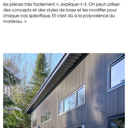
les pièces très facilement », explique-t-il. On peut utiliser
des concepts et des styles de base et les modifier pour
chaque cas spécifique. Et c’est dû à la polyvalence du
matériau. »