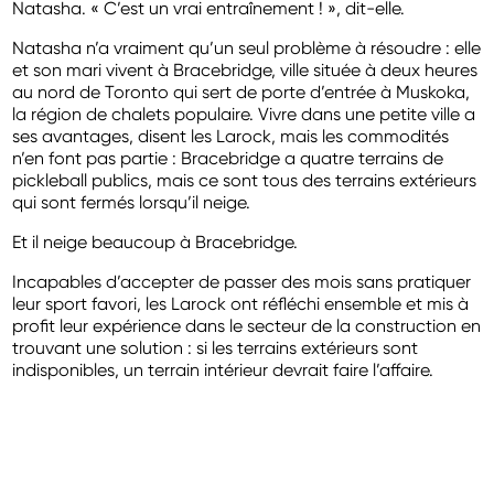
Natasha. « C’est un vrai entraînement ! », dit-elle.
Natasha n’a vraiment qu’un seul problème à résoudre : elle
et son mari vivent à Bracebridge, ville située à deux heures
au nord de Toronto qui sert de porte d’entrée à Muskoka,
la région de chalets populaire. Vivre dans une petite ville a
ses avantages, disent les Larock, mais les commodités
n’en font pas partie : Bracebridge a quatre terrains de
pickleball publics, mais ce sont tous des terrains extérieurs
qui sont fermés lorsqu’il neige.
Et il neige beaucoup à Bracebridge.
Incapables d’accepter de passer des mois sans pratiquer
leur sport favori, les Larock ont réfléchi ensemble et mis à
profit leur expérience dans le secteur de la construction en
trouvant une solution : si les terrains extérieurs sont
indisponibles, un terrain intérieur devrait faire l’affaire.